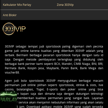
Kalkulator Mix Parlay
Zona 303Vip
Anti Blokir
303VIP
sebagai tempat judi sportsbook paling digemari oleh pecinta
game judi online karena kualitas yang diberikan 303VIP adalah yang
terbaik. Bermain berbagai pasaran sportsbook hanya dengan satu id
saja. Dengan metode pembayaran terlengkap yang didukung oleh
berbagai bank partner kami seperti BCA, Mandiri, CIMB Niaga, BNI, BRI,
Permata Bank, Kospin Jasa, Maybank, Panin Bank, Bank Mega dan
voucher88.
Agen judi bola sportsbook 303VIP menyuguhkan berbagai macam
permainan
judi online
pilihan seperti sportsbook, idnlive & slots, live
casino, bolatangkas, Togel, E-sports dan poker online yang bisa
dimainkan kapan saja dan dimana saja dengan dukungan teknologi
terbaru memberikan kualitas permainan yang sangat baik. Layanan
customer service akan menjamin kebutuhan informasi yang akan selalu
online 24 jam. Download aplikasi mobile 303VIP yang sudah tersedia